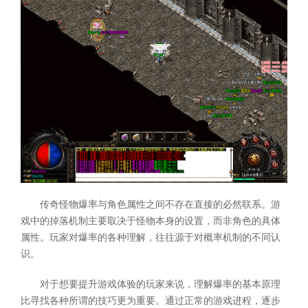
传奇怪物爆率与角色属性之间不存在直接的必然联系。游
戏中的掉落机制主要取决于怪物本身的设置，而非角色的具体
属性。玩家对爆率的各种理解，往往源于对概率机制的不同认
识。
对于想要提升游戏体验的玩家来说，理解爆率的基本原理
比寻找各种所谓的技巧更为重要。通过正常的游戏进程，逐步