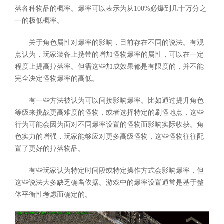
落各种物品的概率。爆率可以表示为从100%必爆到几十万分之
一的极低概率。
关于角色属性对爆率的影响，目前存在不同的说法。有观
点认为，玩家装备上携带的增加怪物爆率的属性，可以在一定
程度上提高掉落率。但需这些加成效果都是有限度的，并不能
完全决定怪物爆率的高低。
有一些方法被认为可以间接影响爆率。比如通过提升角色
等级来挑战更高难度的怪物，或者选择特定的刷怪地点，这些
行为可能会因为面对不同爆率设置的怪物而影响实际收获。角
色实力的增强，玩家能够应对更多高级怪物，这些怪物往往配
置了更好的掉落物品。
有些玩家认为特定时间段或特定操作方式会影响爆率，但
这些说法大多缺乏确凿依据。游戏中的爆率设置通常是基于整
体平衡性考虑而确定的。