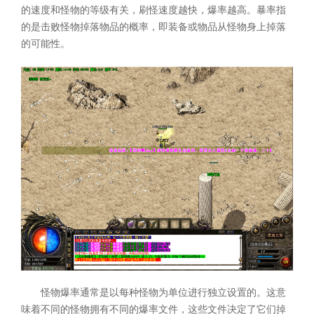
的速度和怪物的等级有关，刷怪速度越快，爆率越高。暴率指
的是击败怪物掉落物品的概率，即装备或物品从怪物身上掉落
的可能性。
怪物爆率通常是以每种怪物为单位进行独立设置的。这意
味着不同的怪物拥有不同的爆率文件，这些文件决定了它们掉