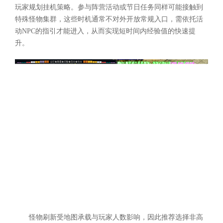
玩家规划挂机策略。参与阵营活动或节日任务同样可能接触到
特殊怪物集群，这些时机通常不对外开放常规入口，需依托活
动NPC的指引才能进入，从而实现短时间内经验值的快速提
升。
怪物刷新受地图承载与玩家人数影响，因此推荐选择非高