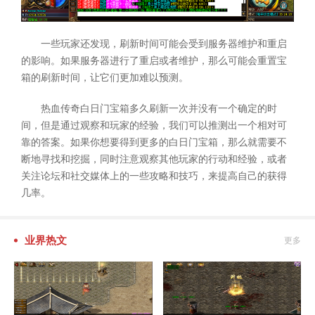
一些玩家还发现，刷新时间可能会受到服务器维护和重启
的影响。如果服务器进行了重启或者维护，那么可能会重置宝
箱的刷新时间，让它们更加难以预测。
热血传奇白日门宝箱多久刷新一次并没有一个确定的时
间，但是通过观察和玩家的经验，我们可以推测出一个相对可
靠的答案。如果你想要得到更多的白日门宝箱，那么就需要不
断地寻找和挖掘，同时注意观察其他玩家的行动和经验，或者
关注论坛和社交媒体上的一些攻略和技巧，来提高自己的获得
几率。
业界热文
更多