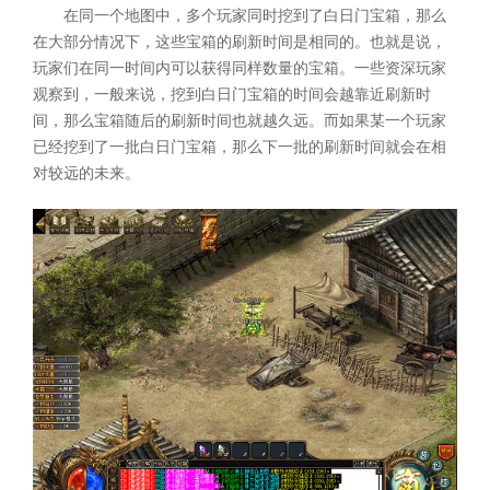
在同一个地图中，多个玩家同时挖到了白日门宝箱，那么
在大部分情况下，这些宝箱的刷新时间是相同的。也就是说，
玩家们在同一时间内可以获得同样数量的宝箱。一些资深玩家
观察到，一般来说，挖到白日门宝箱的时间会越靠近刷新时
间，那么宝箱随后的刷新时间也就越久远。而如果某一个玩家
已经挖到了一批白日门宝箱，那么下一批的刷新时间就会在相
对较远的未来。