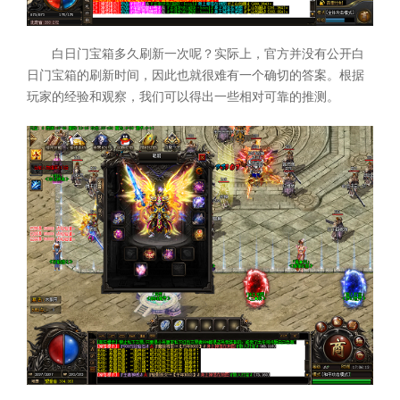
白日门宝箱多久刷新一次呢？实际上，官方并没有公开白
日门宝箱的刷新时间，因此也就很难有一个确切的答案。根据
玩家的经验和观察，我们可以得出一些相对可靠的推测。