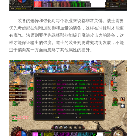
装备的选择和强化对每个职业来说都非常关键。战士需要
优先考虑那些能增加防御和血量的装备，这样在冲锋时才能更
有底气。法师则要优先选择那些能提升魔法攻击力的装备，这
样才能保证输出的强度。道士的装备则更讲究均衡发展，不能
过于偏向某一方面而忽略了其他属性的提升。