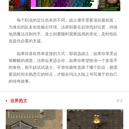
每个职业的定位也有所不同。战士通常需要顶在最前面，
为身后的队友创造输出环境。法师则要在后排找好位置，持续
地用魔法压制对手。道士则要随时观察战局的变化，及时给队
友提供必要的支援。
如果你喜欢简单直接的方式，那就选战士；如果你享受运
筹帷幄的感觉，法师会更适合你；如果你希望扮演一个多面手
的角色，那不妨试试道士。不管你最终选择了哪个职业，都需
要花时间去熟悉它的特点，才能在玛法大陆上书写属于你自己
的传奇故事。
业界热文
更多