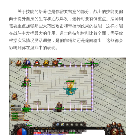
关于技能的培养也是你需要留意的部分。战士的技能更偏
向于提升自身的生存和近战爆发，选择时要有侧重点。法师则
需要重点加强那些大范围攻击和带控制效果的技能，这样才能
在战斗中发挥最大的作用。道士的技能树则比较全面，需要你
根据实际情况灵活调整，是偏向辅助还是偏向输出，这些都会
影响到你在游戏中的表现。