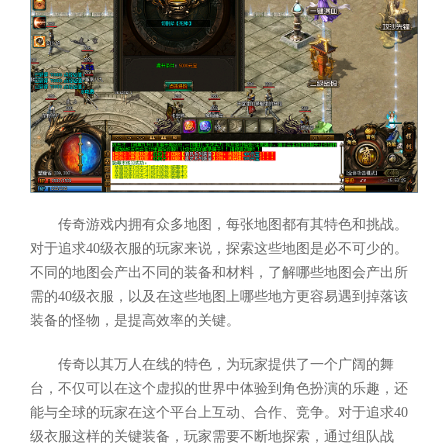
传奇游戏内拥有众多地图，每张地图都有其特色和挑战。
对于追求40级衣服的玩家来说，探索这些地图是必不可少的。
不同的地图会产出不同的装备和材料，了解哪些地图会产出所
需的40级衣服，以及在这些地图上哪些地方更容易遇到掉落该
装备的怪物，是提高效率的关键。
传奇以其万人在线的特色，为玩家提供了一个广阔的舞
台，不仅可以在这个虚拟的世界中体验到角色扮演的乐趣，还
能与全球的玩家在这个平台上互动、合作、竞争。对于追求40
级衣服这样的关键装备，玩家需要不断地探索，通过组队战