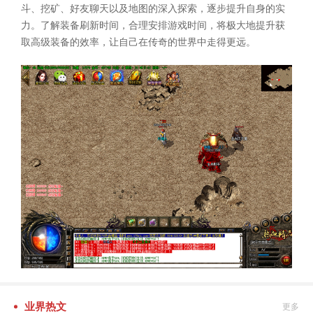
斗、挖矿、好友聊天以及地图的深入探索，逐步提升自身的实
力。了解装备刷新时间，合理安排游戏时间，将极大地提升获
取高级装备的效率，让自己在传奇的世界中走得更远。
业界热文
更多