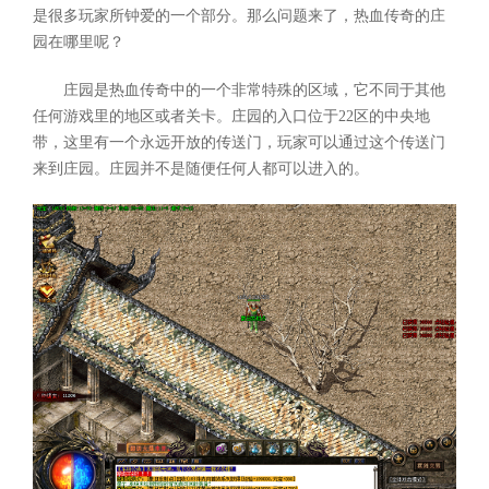
是很多玩家所钟爱的一个部分。那么问题来了，热血传奇的庄
园在哪里呢？
庄园是热血传奇中的一个非常特殊的区域，它不同于其他
任何游戏里的地区或者关卡。庄园的入口位于22区的中央地
带，这里有一个永远开放的传送门，玩家可以通过这个传送门
来到庄园。庄园并不是随便任何人都可以进入的。