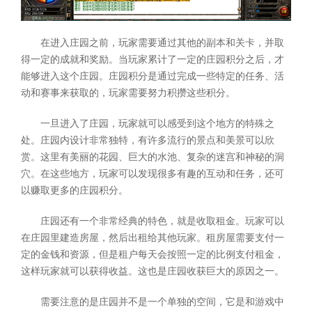
在进入庄园之前，玩家需要通过其他的副本和关卡，并取
得一定的成就和奖励。当玩家累计了一定的庄园积分之后，才
能够进入这个庄园。庄园积分是通过完成一些特定的任务、活
动和赛事来获取的，玩家需要努力积攒这些积分。
一旦进入了庄园，玩家就可以感受到这个地方的特殊之
处。庄园内设计非常独特，有许多流行的景点和美景可以欣
赏。这里有美丽的花园、巨大的水池、复杂的迷宫和神秘的洞
穴。在这些地方，玩家可以发现很多有趣的互动和任务，还可
以赚取更多的庄园积分。
庄园还有一个非常经典的特色，就是收取租金。玩家可以
在庄园里建造房屋，然后出租给其他玩家。租房屋需要支付一
定的金钱和资源，但是租户每天会按照一定的比例支付租金，
这样玩家就可以获得收益。这也是庄园收获巨大的原因之一。
需要注意的是庄园并不是一个单独的空间，它是和游戏中