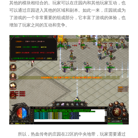
其他的模块相结合的。玩家可以在庄园内和其他玩家互动，也
可以通过庄园进入其他的区域和副本。如此一来，庄园就成为
了游戏的一个非常重要的组成部分，它丰富了游戏的体验，也
增加了玩家之间的互动和竞争。
所以，热血传奇的庄园在22区的中央地带，玩家需要通过