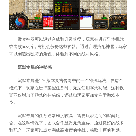
微变神器可以通过合成和升级获得，玩家在进行副本挑战
或击败boss后，有机会获得这些神器。通过合理搭配神器，玩家
可以创造出独特的角色，体验到不同的战斗风格。
沉默专属的神秘感
沉默专属是1.76版本复古传奇中的一个特殊玩法。在这个
模式下，玩家在进行某些任务时，无法使用聊天功能。这种设
置不仅增加了游戏的神秘感，还鼓励玩家更加专注于游戏本
身。
沉默专属的任务通常难度较高，需要玩家之间的默契配
合。在这种情况下，团队合作显得尤为重要。通过良好的战术
和配合，玩家可以成功完成高难度的挑战，获取丰厚的奖励。