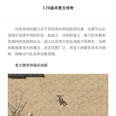
1.76版本复古传奇
传奇游戏的魅力在于其经典的角色扮演元素。玩家可以在
游戏中选择不同的职业，如战士、法师和道士，每个职业都有
其独特的技能和玩法。战士以其强大的近战能力而闻名，法师
则能施展强大的魔法，攻击范围广泛，而道士则兼具攻击与辅
助，能够治疗队友和召唤宠物。
复古微变神器的创新