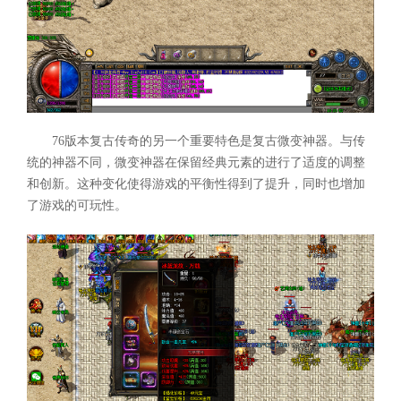
76版本复古传奇的另一个重要特色是复古微变神器。与传
统的神器不同，微变神器在保留经典元素的进行了适度的调整
和创新。这种变化使得游戏的平衡性得到了提升，同时也增加
了游戏的可玩性。