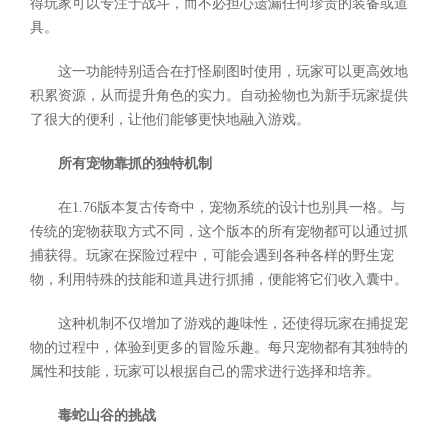
得玩家可以专注于战斗，而不必担心遗漏任何珍贵的装备或道
具。
这一功能特别适合在打怪刷图时使用，玩家可以更高效地
积累资源，从而提升角色的实力。自动捡物也为新手玩家提供
了很大的便利，让他们能够更快地融入游戏。
所有宠物靠抓的独特机制
在1.76版本复古传奇中，宠物系统的设计也别具一格。与
传统的宠物获取方式不同，这个版本的所有宠物都可以通过抓
捕获得。玩家在探险过程中，可能会遇到各种各样的野生宠
物，利用特殊的技能和道具进行抓捕，便能将它们收入囊中。
这种机制不仅增加了游戏的趣味性，还使得玩家在捕捉宠
物的过程中，体验到更多的冒险乐趣。每只宠物都有其独特的
属性和技能，玩家可以根据自己的需求进行选择和培养。
毒蛇山谷的挑战