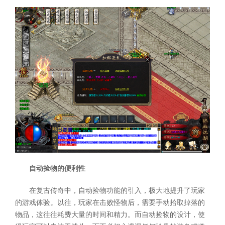
自动捡物的便利性
在复古传奇中，自动捡物功能的引入，极大地提升了玩家
的游戏体验。以往，玩家在击败怪物后，需要手动拾取掉落的
物品，这往往耗费大量的时间和精力。而自动捡物的设计，使