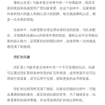
毒蛇山谷是1.76版本复古传奇中的一个经典副本，因其丰
富的奖励和高难度而广受玩家喜爱。在这个副本中，玩家将面
对各种强大的敌人和精心设计的陷阱。每次挑战毒蛇山谷，都
是一次全新的冒险。
在副本中，玩家需要合理运用自身职业的技能，与队友配
合，才能顺利击败boss并获得丰厚的奖励。毒蛇山谷不仅考验玩
家的战斗能力，还需要良好的团队协作，这使得每一次的挑战
都充满了刺激感。
挖矿的乐趣
挖矿是1.76版本复古传奇中另一个不可忽视的玩法。玩家
可以通过挖矿获得各种珍贵的矿石和资源，这些资源不仅可以
用来打造装备，还可以用于交易，获取更多的金币和装备。
挖矿的过程同样充满了挑战，玩家在挖掘的过程中，可能
会遭遇怪物的袭击，甚至其他玩家的竞争。为了确保安全，玩
家需要时刻保持警惕，并合理选择挖矿的地点和时机。