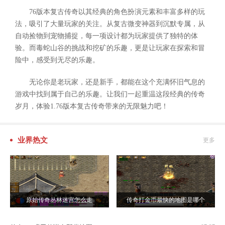
76版本复古传奇以其经典的角色扮演元素和丰富多样的玩
法，吸引了大量玩家的关注。从复古微变神器到沉默专属，从
自动捡物到宠物捕捉，每一项设计都为玩家提供了独特的体
验。而毒蛇山谷的挑战和挖矿的乐趣，更是让玩家在探索和冒
险中，感受到无尽的乐趣。
无论你是老玩家，还是新手，都能在这个充满怀旧气息的
游戏中找到属于自己的乐趣。让我们一起重温这段经典的传奇
岁月，体验1.76版本复古传奇带来的无限魅力吧！
业界热文
更多
原始传奇丛林迷宫怎么走
传奇打金币最快的地图是哪个