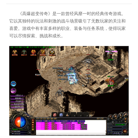
《高爆超变传奇》是一款曾经风靡一时的经典传奇游戏。
它以其独特的玩法和刺激的战斗场景吸引了无数玩家的关注和
喜爱。游戏中有丰富多样的职业、装备与任务系统，使得玩家
可以尽情探索、挑战和成长。