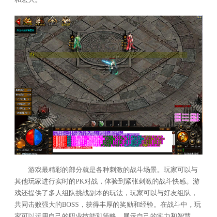
游戏最精彩的部分就是各种刺激的战斗场景。玩家可以与
其他玩家进行实时的PK对战，体验到紧张刺激的战斗快感。游
戏还提供了多人组队挑战副本的玩法，玩家可以与好友组队，
共同击败强大的BOSS，获得丰厚的奖励和经验。在战斗中，玩
家可以运用自己的职业技能和策略，展示自己的实力和智慧。