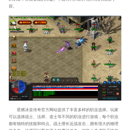
容。
星燃冰皇传奇官方网站提供了丰富多样的职业选择。玩家
可以选择战士、法师、道士等不同的职业进行游戏，每个职业
都有独特的技能和特点。战士擅长近战攻击，拥有强大的物理