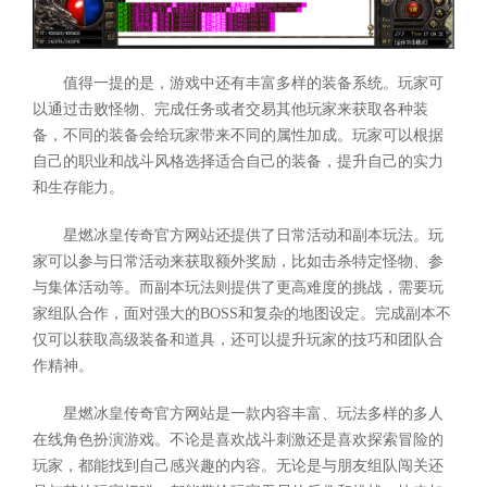
值得一提的是，游戏中还有丰富多样的装备系统。玩家可
以通过击败怪物、完成任务或者交易其他玩家来获取各种装
备，不同的装备会给玩家带来不同的属性加成。玩家可以根据
自己的职业和战斗风格选择适合自己的装备，提升自己的实力
和生存能力。
星燃冰皇传奇官方网站还提供了日常活动和副本玩法。玩
家可以参与日常活动来获取额外奖励，比如击杀特定怪物、参
与集体活动等。而副本玩法则提供了更高难度的挑战，需要玩
家组队合作，面对强大的BOSS和复杂的地图设定。完成副本不
仅可以获取高级装备和道具，还可以提升玩家的技巧和团队合
作精神。
星燃冰皇传奇官方网站是一款内容丰富、玩法多样的多人
在线角色扮演游戏。不论是喜欢战斗刺激还是喜欢探索冒险的
玩家，都能找到自己感兴趣的内容。无论是与朋友组队闯关还