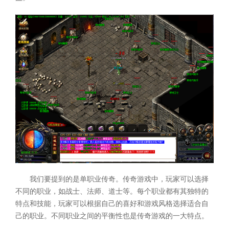
我们要提到的是单职业传奇。传奇游戏中，玩家可以选择
不同的职业，如战士、法师、道士等。每个职业都有其独特的
特点和技能，玩家可以根据自己的喜好和游戏风格选择适合自
己的职业。不同职业之间的平衡性也是传奇游戏的一大特点。