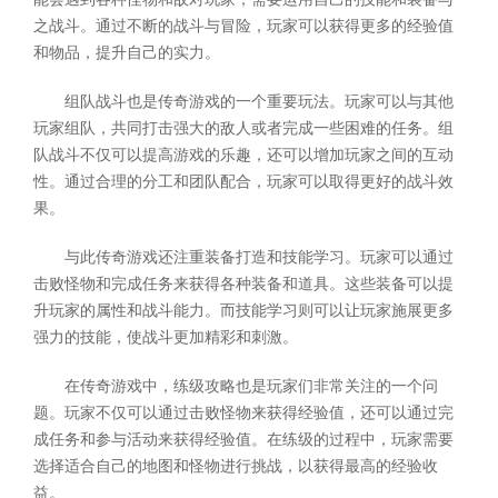
之战斗。通过不断的战斗与冒险，玩家可以获得更多的经验值
和物品，提升自己的实力。
组队战斗也是传奇游戏的一个重要玩法。玩家可以与其他
玩家组队，共同打击强大的敌人或者完成一些困难的任务。组
队战斗不仅可以提高游戏的乐趣，还可以增加玩家之间的互动
性。通过合理的分工和团队配合，玩家可以取得更好的战斗效
果。
与此传奇游戏还注重装备打造和技能学习。玩家可以通过
击败怪物和完成任务来获得各种装备和道具。这些装备可以提
升玩家的属性和战斗能力。而技能学习则可以让玩家施展更多
强力的技能，使战斗更加精彩和刺激。
在传奇游戏中，练级攻略也是玩家们非常关注的一个问
题。玩家不仅可以通过击败怪物来获得经验值，还可以通过完
成任务和参与活动来获得经验值。在练级的过程中，玩家需要
选择适合自己的地图和怪物进行挑战，以获得最高的经验收
益。