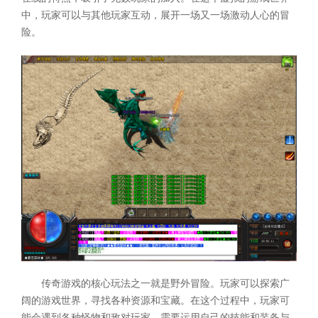
中，玩家可以与其他玩家互动，展开一场又一场激动人心的冒
险。
传奇游戏的核心玩法之一就是野外冒险。玩家可以探索广
阔的游戏世界，寻找各种资源和宝藏。在这个过程中，玩家可
能会遇到各种怪物和敌对玩家，需要运用自己的技能和装备与