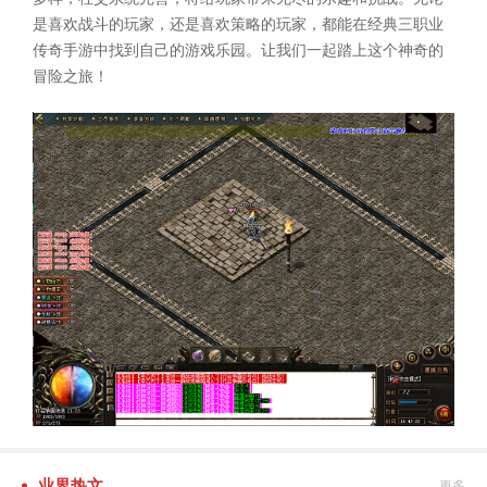
是喜欢战斗的玩家，还是喜欢策略的玩家，都能在经典三职业
传奇手游中找到自己的游戏乐园。让我们一起踏上这个神奇的
冒险之旅！
业界热文
更多