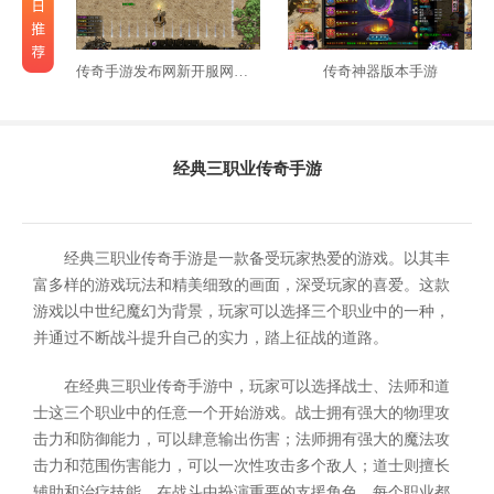
传奇手游发布网新开服网站三端
传奇神器版本手游
经典三职业传奇手游
经典三职业传奇手游是一款备受玩家热爱的游戏。以其丰
富多样的游戏玩法和精美细致的画面，深受玩家的喜爱。这款
游戏以中世纪魔幻为背景，玩家可以选择三个职业中的一种，
并通过不断战斗提升自己的实力，踏上征战的道路。
在经典三职业传奇手游中，玩家可以选择战士、法师和道
士这三个职业中的任意一个开始游戏。战士拥有强大的物理攻
击力和防御能力，可以肆意输出伤害；法师拥有强大的魔法攻
击力和范围伤害能力，可以一次性攻击多个敌人；道士则擅长
辅助和治疗技能，在战斗中扮演重要的支援角色。每个职业都