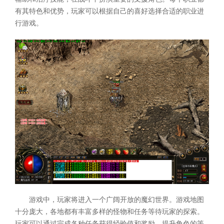
有其特色和优势，玩家可以根据自己的喜好选择合适的职业进
行游戏。
游戏中，玩家将进入一个广阔开放的魔幻世界。游戏地图
十分庞大，各地都有丰富多样的怪物和任务等待玩家的探索。
玩家可以通过完成各种任务获得经验值和奖励，提升角色的等