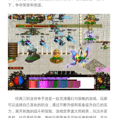
下，争夺荣誉和资源。
经典三职业传奇手游是一款充满魔幻与策略的游戏。玩家
可以选择自己喜欢的职业，通过不断升级和装备提升自己的实
力，展开刺激的战斗和冒险。游戏世界庞大而精美，玩法丰富
多样，社交系统完善，将给玩家带来无尽的乐趣和挑战。无论