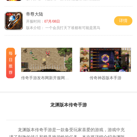
帝尊大陆
详情
开服时间：
07月/08日
版本介绍：
一个会员打天下谁都有可能是黑马
传奇手游发布网新开服网站三端
传奇神器版本手游
龙渊版本传奇手游
龙渊版本传奇手游是一款备受玩家喜爱的游戏，游戏中充