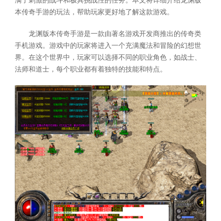
满了刺激的战斗和极具挑战性的任务。本文将详细介绍龙渊版
本传奇手游的玩法，帮助玩家更好地了解这款游戏。
龙渊版本传奇手游是一款由著名游戏开发商推出的传奇类
手机游戏。游戏中的玩家将进入一个充满魔法和冒险的幻想世
界。在这个世界中，玩家可以选择不同的职业角色，如战士、
法师和道士，每个职业都有着独特的技能和特点。