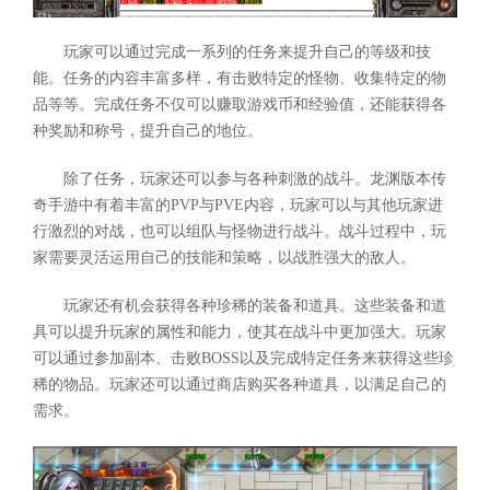
玩家可以通过完成一系列的任务来提升自己的等级和技
能。任务的内容丰富多样，有击败特定的怪物、收集特定的物
品等等。完成任务不仅可以赚取游戏币和经验值，还能获得各
种奖励和称号，提升自己的地位。
除了任务，玩家还可以参与各种刺激的战斗。龙渊版本传
奇手游中有着丰富的PVP与PVE内容，玩家可以与其他玩家进
行激烈的对战，也可以组队与怪物进行战斗。战斗过程中，玩
家需要灵活运用自己的技能和策略，以战胜强大的敌人。
玩家还有机会获得各种珍稀的装备和道具。这些装备和道
具可以提升玩家的属性和能力，使其在战斗中更加强大。玩家
可以通过参加副本、击败BOSS以及完成特定任务来获得这些珍
稀的物品。玩家还可以通过商店购买各种道具，以满足自己的
需求。