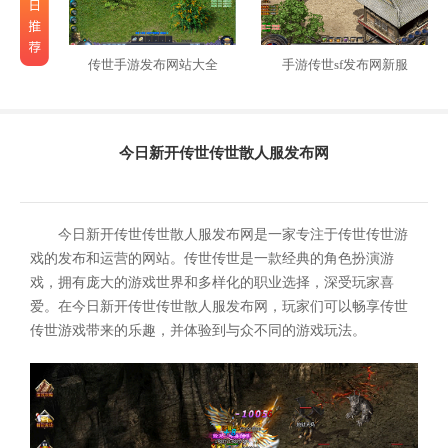
传世手游发布网站大全
手游传世sf发布网新服
今日新开传世传世散人服发布网
今日新开传世传世散人服发布网是一家专注于传世传世游
戏的发布和运营的网站。传世传世是一款经典的角色扮演游
戏，拥有庞大的游戏世界和多样化的职业选择，深受玩家喜
爱。在今日新开传世传世散人服发布网，玩家们可以畅享传世
传世游戏带来的乐趣，并体验到与众不同的游戏玩法。