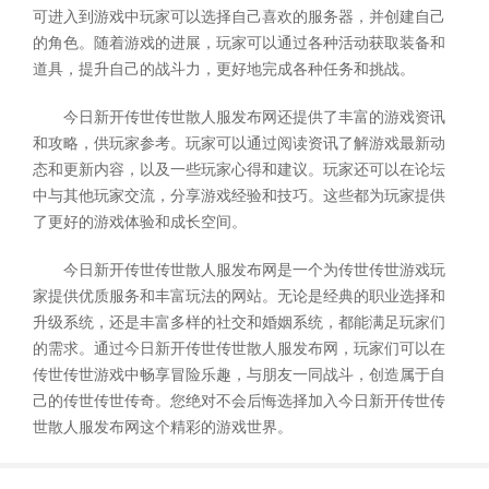
可进入到游戏中玩家可以选择自己喜欢的服务器，并创建自己
的角色。随着游戏的进展，玩家可以通过各种活动获取装备和
道具，提升自己的战斗力，更好地完成各种任务和挑战。
今日新开传世传世散人服发布网还提供了丰富的游戏资讯
和攻略，供玩家参考。玩家可以通过阅读资讯了解游戏最新动
态和更新内容，以及一些玩家心得和建议。玩家还可以在论坛
中与其他玩家交流，分享游戏经验和技巧。这些都为玩家提供
了更好的游戏体验和成长空间。
今日新开传世传世散人服发布网是一个为传世传世游戏玩
家提供优质服务和丰富玩法的网站。无论是经典的职业选择和
升级系统，还是丰富多样的社交和婚姻系统，都能满足玩家们
的需求。通过今日新开传世传世散人服发布网，玩家们可以在
传世传世游戏中畅享冒险乐趣，与朋友一同战斗，创造属于自
己的传世传世传奇。您绝对不会后悔选择加入今日新开传世传
世散人服发布网这个精彩的游戏世界。