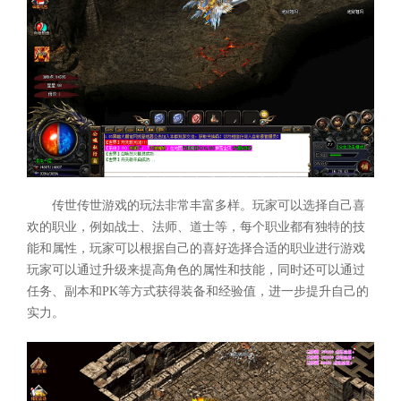
传世传世游戏的玩法非常丰富多样。玩家可以选择自己喜
欢的职业，例如战士、法师、道士等，每个职业都有独特的技
能和属性，玩家可以根据自己的喜好选择合适的职业进行游戏
玩家可以通过升级来提高角色的属性和技能，同时还可以通过
任务、副本和PK等方式获得装备和经验值，进一步提升自己的
实力。