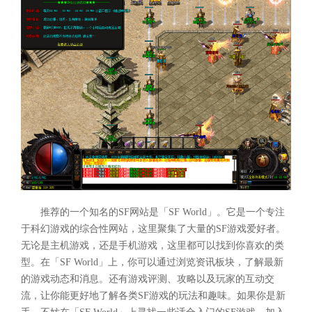
推荐的一个知名的SF网站是「SF World」。它是一个专注
于科幻游戏的综合性网站，这里聚集了大量的SF游戏爱好者。
无论是主机游戏，还是手机游戏，这里都可以找到你喜欢的类
型。在「SF World」上，你可以通过浏览资讯板块，了解最新
的游戏动态和消息。还有游戏评测、攻略以及玩家的互动交
流，让你能更好地了解各类SF游戏的玩法和趣味。如果你是新