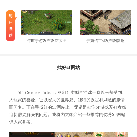
传世手游发布网站大全
手游传世sf发布网新服
找好sf网站
SF（Science Fiction，科幻）类型的游戏一直以来都受到广
大玩家的喜爱。它以宏大的世界观、独特的设定和刺激的剧情
而闻名。而在寻找好的SF网站上，无疑是每位SF游戏爱好者都
迫切需要解决的问题。我将为大家介绍一些推荐的优秀SF网站
供大家参考。