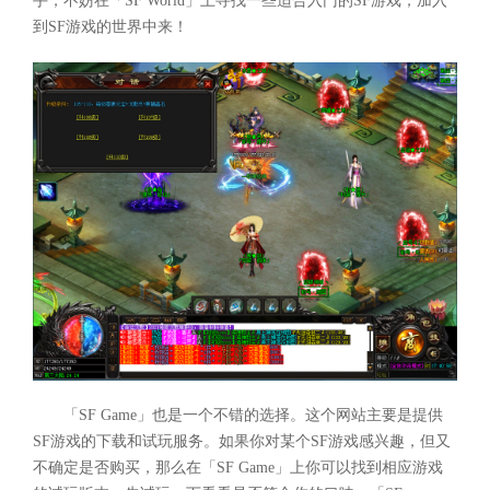
手，不妨在「SF World」上寻找一些适合入门的SF游戏，加入
到SF游戏的世界中来！
「SF Game」也是一个不错的选择。这个网站主要是提供
SF游戏的下载和试玩服务。如果你对某个SF游戏感兴趣，但又
不确定是否购买，那么在「SF Game」上你可以找到相应游戏