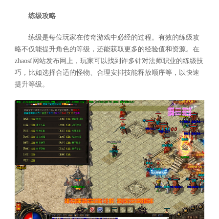
练级攻略
练级是每位玩家在传奇游戏中必经的过程。有效的练级攻
略不仅能提升角色的等级，还能获取更多的经验值和资源。在
zhaosf网站发布网上，玩家可以找到许多针对法师职业的练级技
巧，比如选择合适的怪物、合理安排技能释放顺序等，以快速
提升等级。