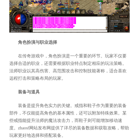
角色扮演与职业选择
在传奇游戏中，角色扮演是一个重要的环节。玩家不仅要
选择合适的职业，还需要根据职业特点制定相应的玩法策略。
法师职业以其高伤害、高范围攻击和控制技能著称，适合喜欢
远程打击和策略布局的玩家。
装备与道具
装备是提升角色实力的关键。戒指和鞋子作为重要的装备
部件，不仅能提高角色的基本属性，还可以附加特殊效果。某
些戒指能提升法师的魔法攻击力，而鞋子则可能增加移动速
度。zhaosf网站发布网提供了详尽的装备数据和获取攻略，帮助
玩家更好地选择和搭配装备。