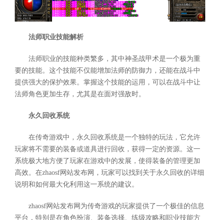
法师职业技能解析
法师职业的技能种类繁多，其中神圣战甲术是一个极为重
要的技能。这个技能不仅能增加法师的防御力，还能在战斗中
提供强大的保护效果。掌握这个技能的运用，可以在战斗中让
法师角色更加生存，尤其是在面对强敌时。
永久回收系统
在传奇游戏中，永久回收系统是一个独特的玩法，它允许
玩家将不需要的装备或道具进行回收，获得一定的资源。这一
系统极大地方便了玩家在游戏中的发展，使得装备的管理更加
高效。在zhaosf网站发布网，玩家可以找到关于永久回收的详细
说明和如何最大化利用这一系统的建议。
zhaosf网站发布网为传奇游戏的玩家提供了一个极佳的信息
平台，特别是在角色扮演、装备选择、练级攻略和职业技能方