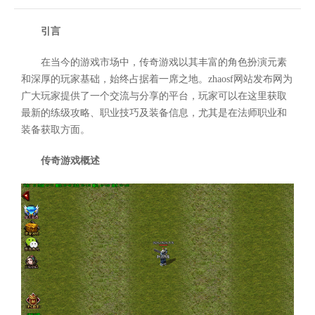
引言
在当今的游戏市场中，传奇游戏以其丰富的角色扮演元素
和深厚的玩家基础，始终占据着一席之地。zhaosf网站发布网为
广大玩家提供了一个交流与分享的平台，玩家可以在这里获取
最新的练级攻略、职业技巧及装备信息，尤其是在法师职业和
装备获取方面。
传奇游戏概述