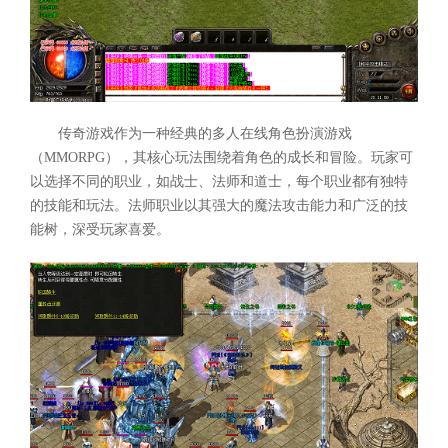
传奇游戏作为一种经典的多人在线角色扮演游戏
（MMORPG），其核心玩法围绕着角色的成长和冒险。玩家可
以选择不同的职业，如战士、法师和道士，每个职业都有独特
的技能和玩法。法师职业以其强大的魔法攻击能力和广泛的技
能树，深受玩家喜爱。