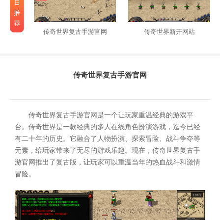
传奇世界复古手游官网
传奇世界新开网站
传奇世界复古手游官网
传奇世界复古手游官网是一个让玩家重温经典的游戏平
台。传奇世界是一款经典的多人在线角色扮演游戏，迄今已经
有二十年的历史。它融合了人物扮演、探索冒险、战斗争夺等
元素，给玩家带来了无尽的游戏乐趣。现在，传奇世界复古手
游官网推出了复古版，让玩家可以重温当年的热血战斗和激情
冒险。