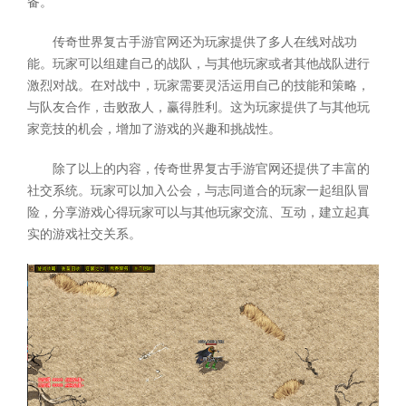
备。
传奇世界复古手游官网还为玩家提供了多人在线对战功
能。玩家可以组建自己的战队，与其他玩家或者其他战队进行
激烈对战。在对战中，玩家需要灵活运用自己的技能和策略，
与队友合作，击败敌人，赢得胜利。这为玩家提供了与其他玩
家竞技的机会，增加了游戏的兴趣和挑战性。
除了以上的内容，传奇世界复古手游官网还提供了丰富的
社交系统。玩家可以加入公会，与志同道合的玩家一起组队冒
险，分享游戏心得玩家可以与其他玩家交流、互动，建立起真
实的游戏社交关系。