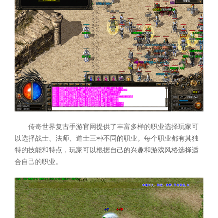
传奇世界复古手游官网提供了丰富多样的职业选择玩家可
以选择战士、法师、道士三种不同的职业。每个职业都有其独
特的技能和特点，玩家可以根据自己的兴趣和游戏风格选择适
合自己的职业。