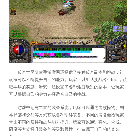
传奇世界复古手游官网还提供了多种传奇副本和挑战，让
玩家可以不断提升自己的能力。玩家可以组队挑战各种boss，获
取丰厚的奖励。游戏中还设置了各种难度级别的副本，让玩家
可以根据自己的实力选择适合自己的挑战。
游戏中还有丰富的装备系统，玩家可以通过击败怪物、副
本掉落和交易等方式获取各种珍稀装备。不同的装备会给玩家
带来不同的属性和战斗能力提升。玩家可以通过强化、合成、
附魔等方式提升装备的等级和属性，打造属于自己的传奇装