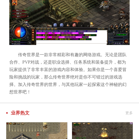
传奇世界是一款非常精彩和有趣的网络游戏。无论是团队
合作、PVP对战，还是职业选择、任务系统和装备提升，都为
玩家提供了非常丰富的游戏内容和体验。如果你是一个喜爱冒
险和挑战的玩家，那么传奇世界绝对是你不可错过的游戏选
择。加入传奇世界的世界，与其他玩家一起探索这个神秘的幻
想世界吧！
业界热文
更多