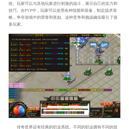
统。玩家可以与其他玩家进行刺激的战斗，展示自己的实力和
技巧。在PVP中，玩家可以使用各种技能和装备，制定战术策
略，争夺游戏中的荣誉和奖励。这种竞争和挑战确实吸引了很
多玩家。
传奇世界还有经典的职业系统。不同的职业拥有不同的技