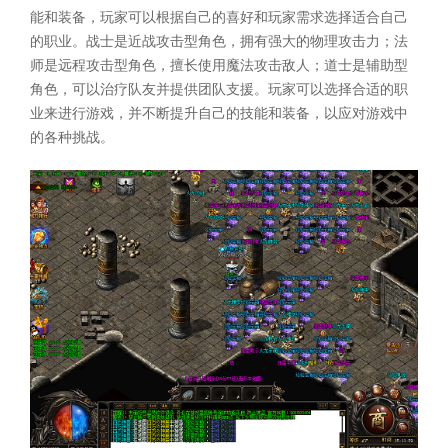
能和装备，玩家可以根据自己的喜好和玩家需求选择适合自己
的职业。战士是近战攻击型角色，拥有强大的物理攻击力；法
师是远程攻击型角色，擅长使用魔法攻击敌人；道士是辅助型
角色，可以治疗队友并提供团队支援。玩家可以选择合适的职
业来进行游戏，并不断提升自己的技能和装备，以应对游戏中
的各种挑战。