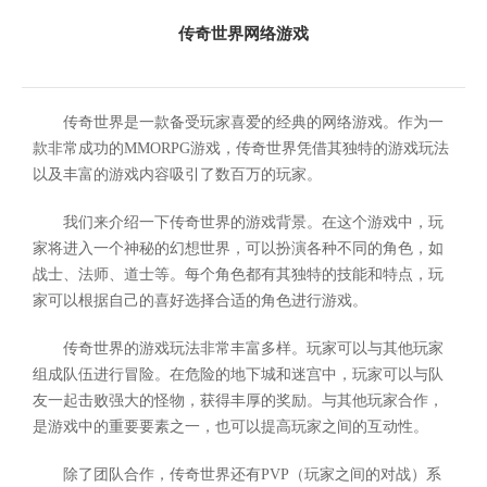
传奇世界网络游戏
传奇世界是一款备受玩家喜爱的经典的网络游戏。作为一
款非常成功的MMORPG游戏，传奇世界凭借其独特的游戏玩法
以及丰富的游戏内容吸引了数百万的玩家。
我们来介绍一下传奇世界的游戏背景。在这个游戏中，玩
家将进入一个神秘的幻想世界，可以扮演各种不同的角色，如
战士、法师、道士等。每个角色都有其独特的技能和特点，玩
家可以根据自己的喜好选择合适的角色进行游戏。
传奇世界的游戏玩法非常丰富多样。玩家可以与其他玩家
组成队伍进行冒险。在危险的地下城和迷宫中，玩家可以与队
友一起击败强大的怪物，获得丰厚的奖励。与其他玩家合作，
是游戏中的重要要素之一，也可以提高玩家之间的互动性。
除了团队合作，传奇世界还有PVP（玩家之间的对战）系