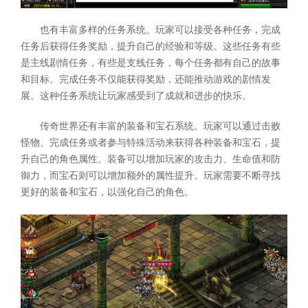
也有丰富多样的任务系统。玩家可以接受各种任务，完成
任务后获得任务奖励，提升自己的经验和等级。这些任务有些
是主线剧情任务，有些是支线任务，每个任务都有自己的故事
和目标。完成任务不仅能获得奖励，还能推动游戏的剧情发
展。这种任务系统让玩家感受到了成就和进步的快乐。
传奇世界还有丰富的装备和宝石系统。玩家可以通过击败
怪物、完成任务或者参与特殊活动来获得各种装备和宝石，提
升自己的角色属性。装备可以增加玩家的攻击力、生命值和防
御力，而宝石则可以增加额外的属性提升。玩家需要不断寻找
更好的装备和宝石，以强化自己的角色。